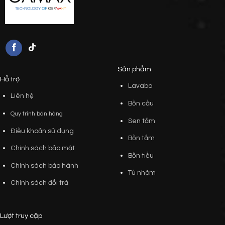
Sản phẩm
Hỗ trợ
Lavabo
Liên hệ
Bồn cầu
Quy trình bán hàng
Sen tắm
Điều khoản sử dụng
Bồn tắm
Chính sách bảo mật
Bồn tiểu
Chính sách bảo hành
Tủ nhôm
Chính sách đổi trả
Lượt truy cập