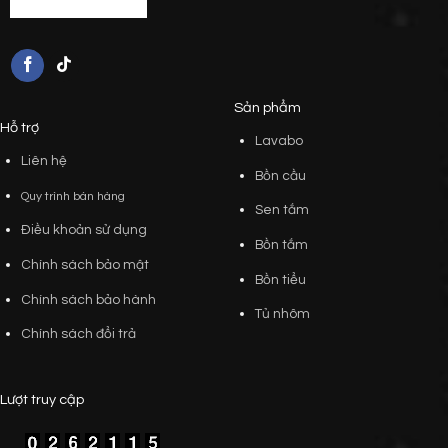
Sản phẩm
Hỗ trợ
Lavabo
Liên hệ
Bồn cầu
Quy trình bán hàng
Sen tắm
Điều khoản sử dụng
Bồn tắm
Chính sách bảo mật
Bồn tiểu
Chính sách bảo hành
Tủ nhôm
Chính sách đổi trả
Lượt truy cập